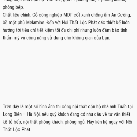
phòng bếp.
Chất liệu chính: Gỗ công nghiệp MDF cốt xanh chống ẩm An Cường,
bề mặt phủ Melamine. Đến với Nội Thất Lộc Phát các thiết kế luôn
hướng tới tiêu chí tiết kiệm tối đa chi phí nhưng luôn đảm bảo tính
thẩm mỹ và công năng sử dụng cho không gian của bạn.
Trên đây là một số hình ảnh thi công nội thất căn hộ nhà anh Tuấn tại
Long Biên – Hà Nội, nếu quý khách đang có nhu cầu về tư vấn thiết
kế tủ bếp, nội thất phòng khách, phòng ngủ. Hãy liên hệ ngay với Nội
Thất Lộc Phát.