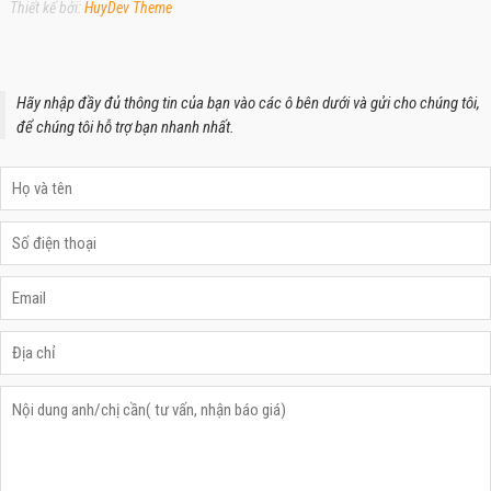
Thiết kế bởi:
HuyDev Theme
Hãy nhập đầy đủ thông tin của bạn vào các ô bên dưới và gửi cho chúng tôi,
để chúng tôi hỗ trợ bạn nhanh nhất.