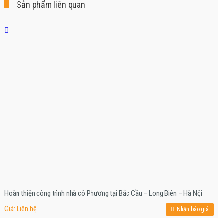
Sản phẩm liên quan
Hoàn thiện công trình nhà cô Phương tại Bắc Cầu – Long Biên – Hà Nội
Giá: Liên hệ
Nhận báo giá