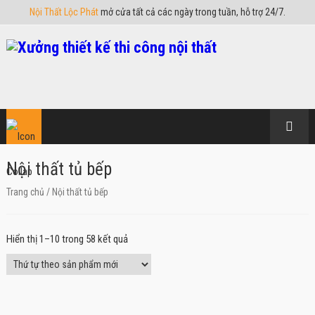
Nội Thất Lộc Phát
mở cửa tất cả các ngày trong tuần, hỗ trợ 24/7.
Nội thất tủ bếp
Trang chủ
/ Nội thất tủ bếp
Hiển thị 1–10 trong 58 kết quả