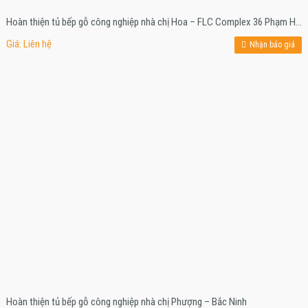
Hoàn thiện tủ bếp gỗ công nghiệp nhà chị Hoa – FLC Complex 36 Phạm Hùng
Giá: Liên hệ
Nhận báo giá
Hoàn thiện tủ bếp gỗ công nghiệp nhà chị Phượng – Bắc Ninh