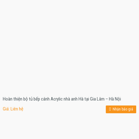
Hoàn thiện bộ tủ bếp cánh Acrylic nhà anh Hà tại Gia Lâm – Hà Nội
Giá: Liên hệ
Nhận báo giá