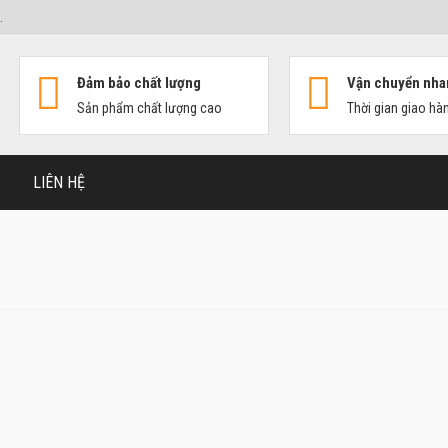
.
Đảm bảo chất lượng
Vận chuyển nha
Sản phẩm chất lượng cao
Thời gian giao hà
LIÊN HỆ