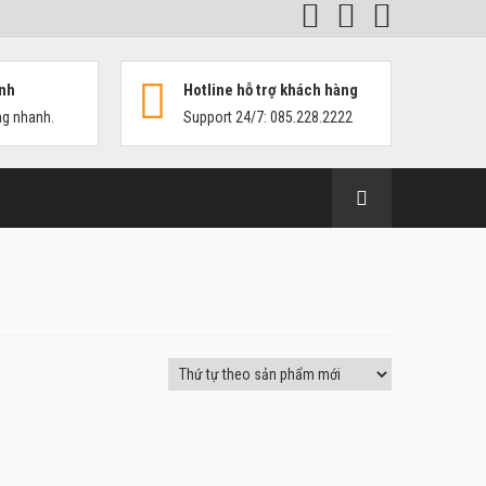
nh
Hotline hỗ trợ khách hàng
ng nhanh.
Support 24/7: 085.228.2222