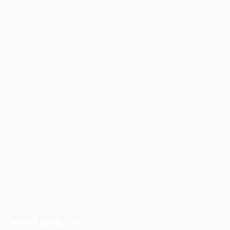
ẾT NỐI VỚI CHÚNG TÔI