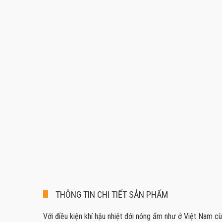
THÔNG TIN CHI TIẾT SẢN PHẨM
Với điều kiện khí hậu nhiệt đới nóng ẩm như ở Việt Nam cù